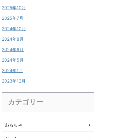
2025年10月
2025年7月
2024年10月
2024年8月
2024年6月
2024年5月
2024年1月
2023年12月
カテゴリー
おもちゃ