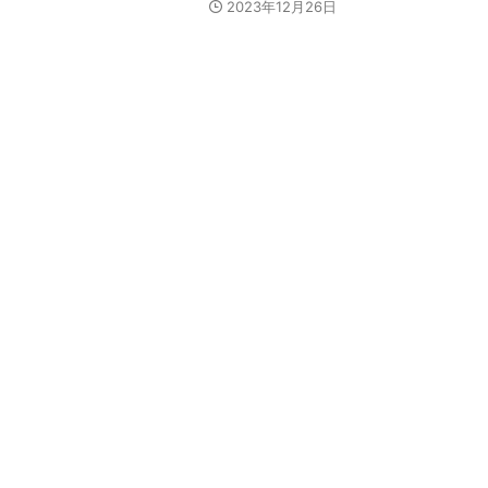
2023年12月26日