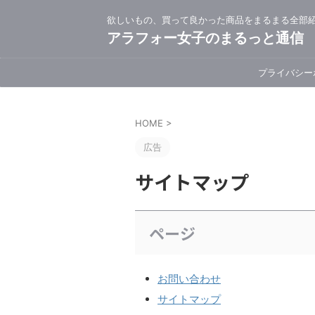
欲しいもの、買って良かった商品をまるまる全部
アラフォー女子のまるっと通信
プライバシー
HOME
>
広告
サイトマップ
ページ
お問い合わせ
サイトマップ