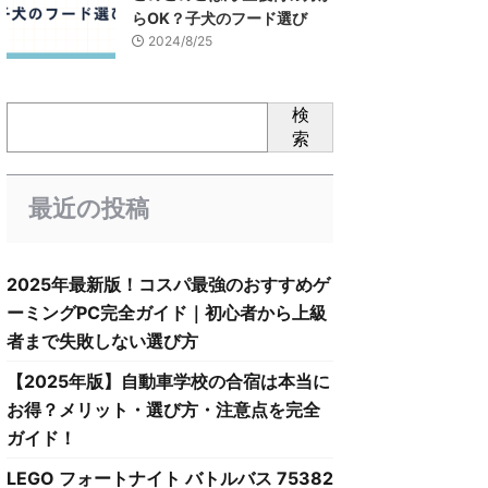
らOK？子犬のフード選び
2024/8/25
検
索
最近の投稿
2025年最新版！コスパ最強のおすすめゲ
ーミングPC完全ガイド｜初心者から上級
者まで失敗しない選び方
【2025年版】自動車学校の合宿は本当に
お得？メリット・選び方・注意点を完全
ガイド！
LEGO フォートナイト バトルバス 75382