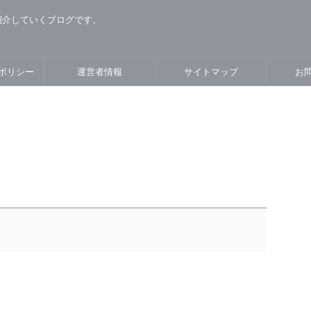
紹介していくブログです。
ポリシー
運営者情報
サイトマップ
お