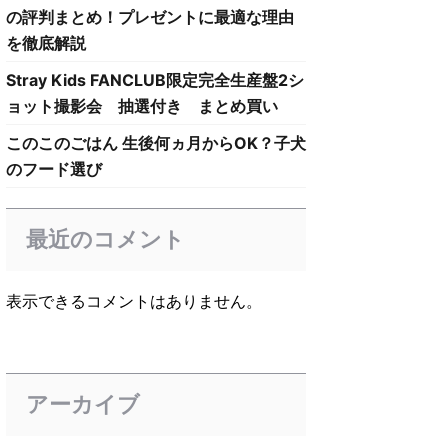
の評判まとめ！プレゼントに最適な理由
を徹底解説
Stray Kids FANCLUB限定完全生産盤2シ
ョット撮影会 抽選付き まとめ買い
このこのごはん 生後何ヵ月からOK？子犬
のフード選び
最近のコメント
表示できるコメントはありません。
アーカイブ