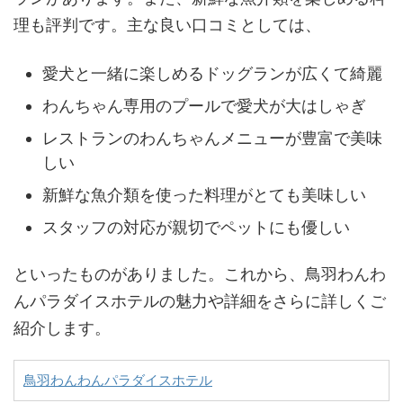
理も評判です。主な良い口コミとしては、
愛犬と一緒に楽しめるドッグランが広くて綺麗
わんちゃん専用のプールで愛犬が大はしゃぎ
レストランのわんちゃんメニューが豊富で美味
しい
新鮮な魚介類を使った料理がとても美味しい
スタッフの対応が親切でペットにも優しい
といったものがありました。これから、鳥羽わんわ
んパラダイスホテルの魅力や詳細をさらに詳しくご
紹介します。
鳥羽わんわんパラダイスホテル