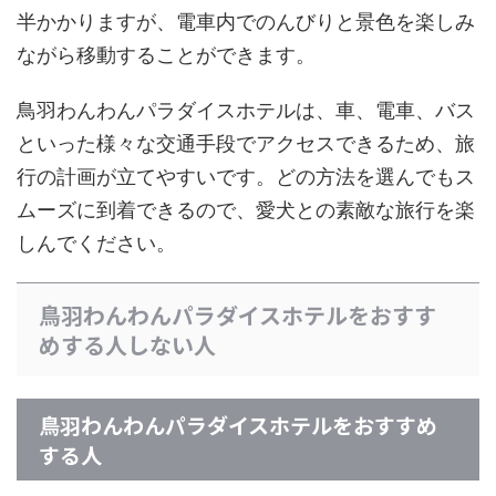
半かかりますが、電車内でのんびりと景色を楽しみ
ながら移動することができます。
鳥羽わんわんパラダイスホテルは、車、電車、バス
といった様々な交通手段でアクセスできるため、旅
行の計画が立てやすいです。どの方法を選んでもス
ムーズに到着できるので、愛犬との素敵な旅行を楽
しんでください。
鳥羽わんわんパラダイスホテルをおすす
めする人しない人
鳥羽わんわんパラダイスホテルをおすすめ
する人