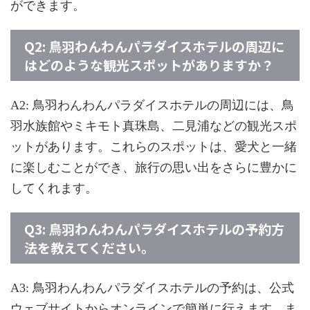
ができます。
Q2: 鳥羽わんわんパラダイスホテルの周辺に
はどのような観光スポットがありますか？
A2: 鳥羽わんわんパラダイスホテルの周辺には、鳥
羽水族館やミキモト真珠島、二見浦などの観光スポ
ットがあります。これらのスポットは、愛犬と一緒
に楽しむことができ、旅行の思い出をさらに豊かに
してくれます。
Q3: 鳥羽わんわんパラダイスホテルの予約方
法を教えてください。
A3: 鳥羽わんわんパラダイスホテルの予約は、公式
ウェブサイトからオンラインで簡単に行えます。ま