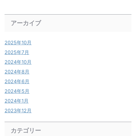
アーカイブ
2025年10月
2025年7月
2024年10月
2024年8月
2024年6月
2024年5月
2024年1月
2023年12月
カテゴリー