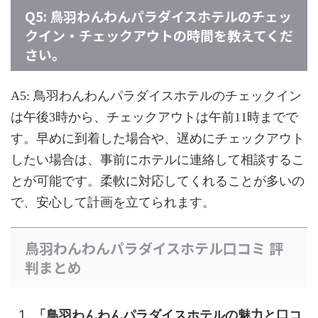
Q5: 鳥羽わんわんパラダイスホテルのチェッ
クイン・チェックアウトの時間を教えてくだ
さい。
A5: 鳥羽わんわんパラダイスホテルのチェックイン
は午後3時から、チェックアウトは午前11時までで
す。早めに到着した場合や、遅めにチェックアウト
したい場合は、事前にホテルに連絡して相談するこ
とが可能です。柔軟に対応してくれることが多いの
で、安心して計画を立てられます。
鳥羽わんわんパラダイスホテル口コミ 評
判まとめ
「鳥羽わんわんパラダイスホテルの魅力と口コ