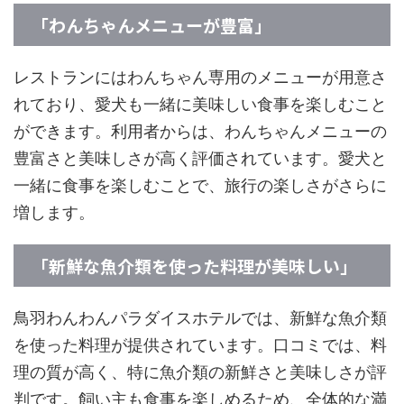
「わんちゃんメニューが豊富」
レストランにはわんちゃん専用のメニューが用意さ
れており、愛犬も一緒に美味しい食事を楽しむこと
ができます。利用者からは、わんちゃんメニューの
豊富さと美味しさが高く評価されています。愛犬と
一緒に食事を楽しむことで、旅行の楽しさがさらに
増します。
「新鮮な魚介類を使った料理が美味しい」
鳥羽わんわんパラダイスホテルでは、新鮮な魚介類
を使った料理が提供されています。口コミでは、料
理の質が高く、特に魚介類の新鮮さと美味しさが評
判です。飼い主も食事を楽しめるため、全体的な満