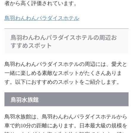
者から高く評価されています。
鳥羽わんわんパラダイスホテル
鳥羽わんわんパラダイスホテルの周辺お
すすめスポット
鳥羽わんわんパラダイスホテルの周辺には、愛犬と
一緒に楽しめる素敵なスポットがたくさんありま
す。以下におすすめのスポットをご紹介します。
鳥羽水族館
鳥羽水族館は、鳥羽わんわんパラダイスホテルから
車で約10分の距離にあります。日本最大級の規模を