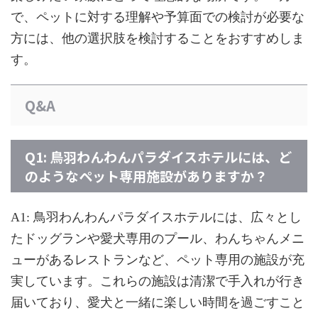
で、ペットに対する理解や予算面での検討が必要な
方には、他の選択肢を検討することをおすすめしま
す。
Q&A
Q1: 鳥羽わんわんパラダイスホテルには、ど
のようなペット専用施設がありますか？
A1: 鳥羽わんわんパラダイスホテルには、広々とし
たドッグランや愛犬専用のプール、わんちゃんメニ
ューがあるレストランなど、ペット専用の施設が充
実しています。これらの施設は清潔で手入れが行き
届いており、愛犬と一緒に楽しい時間を過ごすこと