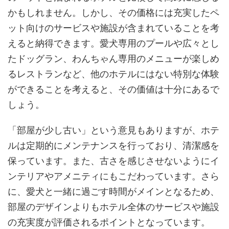
かもしれません。しかし、その価格には充実したペ
ット向けのサービスや施設が含まれていることを考
えると納得できます。愛犬専用のプールや広々とし
たドッグラン、わんちゃん専用のメニューが楽しめ
るレストランなど、他のホテルにはない特別な体験
ができることを考えると、その価値は十分にあるで
しょう。
「部屋が少し古い」という意見もありますが、ホテ
ルは定期的にメンテナンスを行っており、清潔感を
保っています。また、古さを感じさせないようにイ
ンテリアやアメニティにもこだわっています。さら
に、愛犬と一緒に過ごす時間がメインとなるため、
部屋のデザインよりもホテル全体のサービスや施設
の充実度が評価されるポイントとなっています。