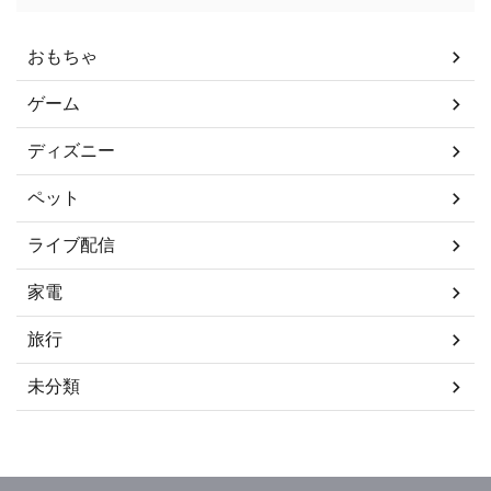
おもちゃ
ゲーム
ディズニー
ペット
ライブ配信
家電
旅行
未分類