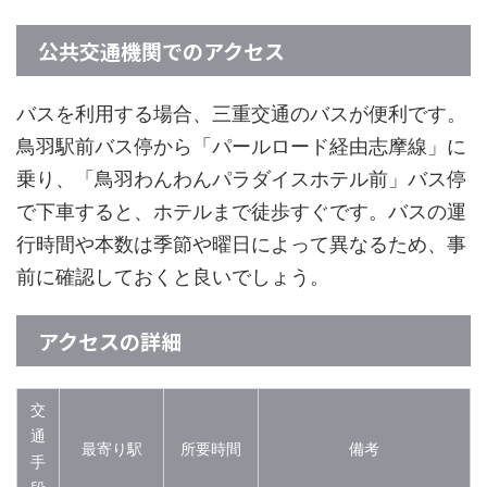
公共交通機関でのアクセス
バスを利用する場合、三重交通のバスが便利です。
鳥羽駅前バス停から「パールロード経由志摩線」に
乗り、「鳥羽わんわんパラダイスホテル前」バス停
で下車すると、ホテルまで徒歩すぐです。バスの運
行時間や本数は季節や曜日によって異なるため、事
前に確認しておくと良いでしょう。
アクセスの詳細
交
通
最寄り駅
所要時間
備考
手