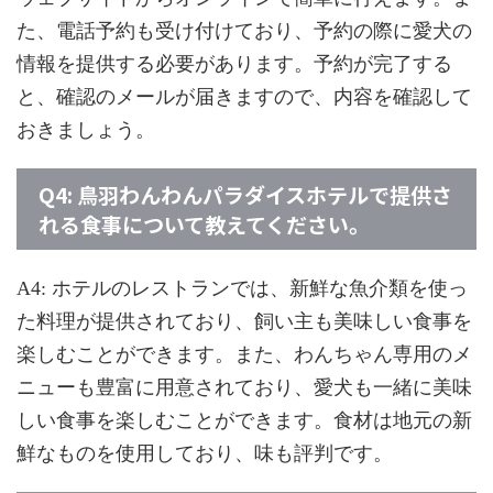
た、電話予約も受け付けており、予約の際に愛犬の
情報を提供する必要があります。予約が完了する
と、確認のメールが届きますので、内容を確認して
おきましょう。
Q4: 鳥羽わんわんパラダイスホテルで提供さ
れる食事について教えてください。
A4: ホテルのレストランでは、新鮮な魚介類を使っ
た料理が提供されており、飼い主も美味しい食事を
楽しむことができます。また、わんちゃん専用のメ
ニューも豊富に用意されており、愛犬も一緒に美味
しい食事を楽しむことができます。食材は地元の新
鮮なものを使用しており、味も評判です。