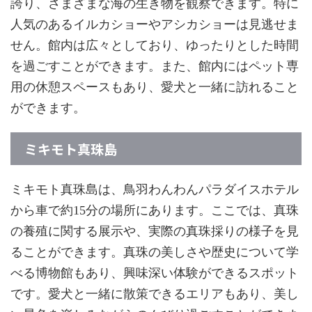
誇り、さまざまな海の生き物を観察できます。特に
人気のあるイルカショーやアシカショーは見逃せま
せん。館内は広々としており、ゆったりとした時間
を過ごすことができます。また、館内にはペット専
用の休憩スペースもあり、愛犬と一緒に訪れること
ができます。
ミキモト真珠島
ミキモト真珠島は、鳥羽わんわんパラダイスホテル
から車で約15分の場所にあります。ここでは、真珠
の養殖に関する展示や、実際の真珠採りの様子を見
ることができます。真珠の美しさや歴史について学
べる博物館もあり、興味深い体験ができるスポット
です。愛犬と一緒に散策できるエリアもあり、美し