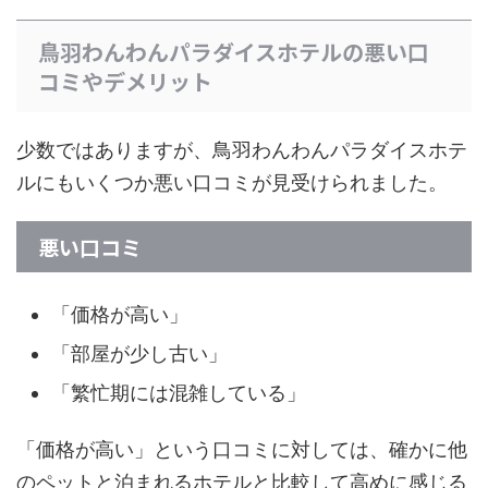
鳥羽わんわんパラダイスホテルの悪い口
コミやデメリット
少数ではありますが、鳥羽わんわんパラダイスホテ
ルにもいくつか悪い口コミが見受けられました。
悪い口コミ
「価格が高い」
「部屋が少し古い」
「繁忙期には混雑している」
「価格が高い」という口コミに対しては、確かに他
のペットと泊まれるホテルと比較して高めに感じる