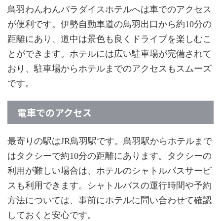
鳥羽わんわんパラダイスホテルへは車でのアクセス
が便利です。伊勢自動車道の鳥羽出口から約10分の
距離にあり、道中は景色も良くドライブを楽しむこ
とができます。ホテルには広い駐車場が完備されて
おり、駐車場からホテルまでのアクセスもスムーズ
です。
電車でのアクセス
最寄りの駅はJR鳥羽駅です。鳥羽駅からホテルまで
はタクシーで約10分の距離にあります。タクシーの
利用が難しい場合は、ホテルのシャトルバスサービ
スも利用できます。シャトルバスの運行時間や予約
方法については、事前にホテルに問い合わせて確認
しておくと安心です。