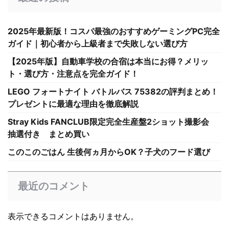
2025年最新版！コスパ最強のおすすめゲーミングPC完全
ガイド｜初心者から上級者まで失敗しない選び方
【2025年版】自動車学校の合宿は本当にお得？メリッ
ト・選び方・注意点を完全ガイド！
LEGO フォートナイト バトルバス 75382の評判まとめ！
プレゼントに最適な理由を徹底解説
Stray Kids FANCLUB限定完全生産盤2ショット撮影会
抽選付き まとめ買い
このこのごはん 生後何ヵ月からOK？子犬のフード選び
最近のコメント
表示できるコメントはありません。