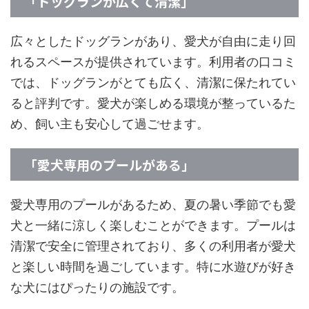
「ドッグランが広くて清潔」
広々としたドッグランがあり、愛犬が自由に走り回
れるスペースが提供されています。利用者の口コミ
では、ドッグランがとても広く、清潔に保たれてい
ると評判です。愛犬が楽しめる環境が整っているた
め、飼い主も安心して過ごせます。
「愛犬専用のプールがある」
愛犬専用のプールがあるため、夏の暑い季節でも愛
犬と一緒に涼しく楽しむことができます。プールは
清潔で安全に管理されており、多くの利用者が愛犬
と楽しい時間を過ごしています。特に水遊びが好き
な犬にはぴったりの施設です。