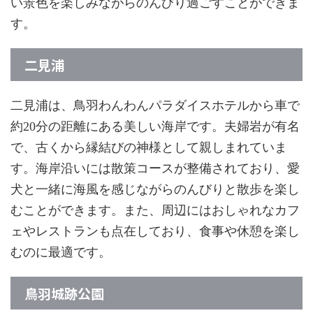
い景色を楽しみながらのんびり過ごすことができま
す。
二見浦
二見浦は、鳥羽わんわんパラダイスホテルから車で
約20分の距離にある美しい海岸です。夫婦岩が有名
で、古くから縁結びの神様として親しまれていま
す。海岸沿いには散策コースが整備されており、愛
犬と一緒に海風を感じながらのんびりと散歩を楽し
むことができます。また、周辺にはおしゃれなカフ
ェやレストランも点在しており、食事や休憩を楽し
むのに最適です。
鳥羽城跡公園