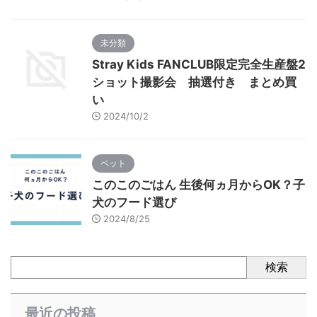
未分類
Stray Kids FANCLUB限定完全生産盤2
ショット撮影会 抽選付き まとめ買
い
2024/10/2
ペット
このこのごはん 生後何ヵ月からOK？子
犬のフード選び
2024/8/25
検索
最近の投稿