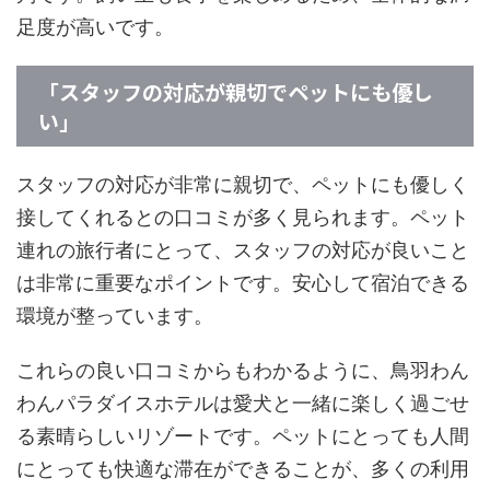
足度が高いです。
「スタッフの対応が親切でペットにも優し
い」
スタッフの対応が非常に親切で、ペットにも優しく
接してくれるとの口コミが多く見られます。ペット
連れの旅行者にとって、スタッフの対応が良いこと
は非常に重要なポイントです。安心して宿泊できる
環境が整っています。
これらの良い口コミからもわかるように、鳥羽わん
わんパラダイスホテルは愛犬と一緒に楽しく過ごせ
る素晴らしいリゾートです。ペットにとっても人間
にとっても快適な滞在ができることが、多くの利用