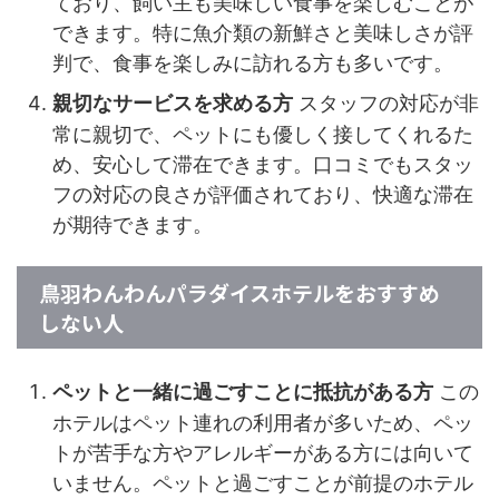
ており、飼い主も美味しい食事を楽しむことが
できます。特に魚介類の新鮮さと美味しさが評
判で、食事を楽しみに訪れる方も多いです。
スタッフの対応が非
親切なサービスを求める方
常に親切で、ペットにも優しく接してくれるた
め、安心して滞在できます。口コミでもスタッ
フの対応の良さが評価されており、快適な滞在
が期待できます。
鳥羽わんわんパラダイスホテルをおすすめ
しない人
この
ペットと一緒に過ごすことに抵抗がある方
ホテルはペット連れの利用者が多いため、ペッ
トが苦手な方やアレルギーがある方には向いて
いません。ペットと過ごすことが前提のホテル