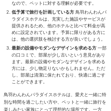
なので、ペットに対する理解が必要です。
鳥羽わんわんパ
低予算で旅行を計画している方
ラダイスホテルは、充実した施設やサービスが
提供されるため、他のホテルと比べて料金が高
めに設定されています。予算に限りがある方に
は、他の選択肢を検討する方が良いでしょう。
一部
最新の設備やモダンなデザインを求める方
の口コミで、部屋が少し古いという意見があり
ます。最新の設備やモダンなデザインを求める
方には、少し物足りないかもしれません。ただ
し、部屋は清潔に保たれており、快適に過ごす
ことができます。
鳥羽わんわんパラダイスホテルは、愛犬と一緒に特
別な時間を過ごしたい方や、ペットと一緒に旅行を
楽しみたい家族にとって理想的な場所です。一方