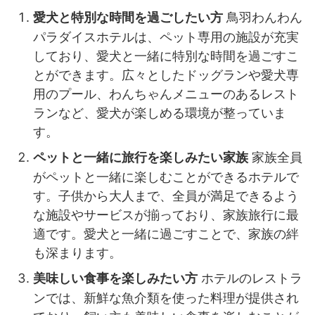
鳥羽わんわん
愛犬と特別な時間を過ごしたい方
パラダイスホテルは、ペット専用の施設が充実
しており、愛犬と一緒に特別な時間を過ごすこ
とができます。広々としたドッグランや愛犬専
用のプール、わんちゃんメニューのあるレスト
ランなど、愛犬が楽しめる環境が整っていま
す。
家族全員
ペットと一緒に旅行を楽しみたい家族
がペットと一緒に楽しむことができるホテルで
す。子供から大人まで、全員が満足できるよう
な施設やサービスが揃っており、家族旅行に最
適です。愛犬と一緒に過ごすことで、家族の絆
も深まります。
ホテルのレストラ
美味しい食事を楽しみたい方
ンでは、新鮮な魚介類を使った料理が提供され