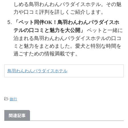
しめる鳥羽わんわんパラダイスホテル。その魅
力や口コミ評判を詳しくご紹介します。
「ペット同伴OK！鳥羽わんわんパラダイスホ
ペットと一緒に
テルの口コミと魅力を大公開」
泊まれる鳥羽わんわんパラダイスホテルの口コ
ミと魅力をまとめました。愛犬と特別な時間を
過ごすための情報満載です。
鳥羽わんわんパラダイスホテル
-
旅行
関連記事