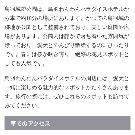
鳥羽城跡公園は、鳥羽わんわんパラダイスホテルか
ら車で約10分の場所にあります。かつての鳥羽城の
跡地が公園として整備されており、美しい庭園や広
場があります。公園内は静かで落ち着いた雰囲気が
漂っており、愛犬とのんびり散策するのにぴったり
です。春には桜が咲き誇り、絶好の花見スポットと
しても人気です。
鳥羽わんわんパラダイスホテルの周辺には、愛犬と
一緒に楽しめる魅力的なスポットがたくさんありま
す。旅行の際には、ぜひこれらのスポットも訪れて
みてください。
車でのアクセス