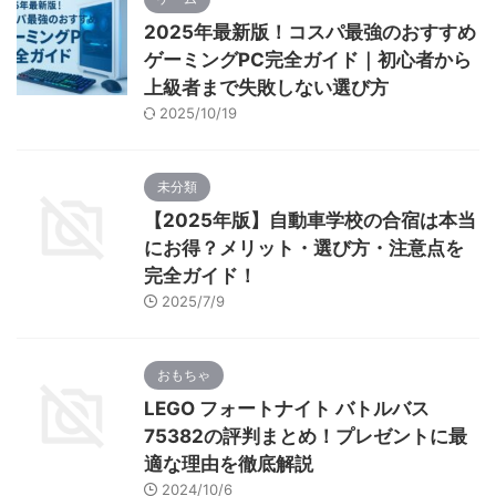
2025年最新版！コスパ最強のおすすめ
ゲーミングPC完全ガイド｜初心者から
上級者まで失敗しない選び方
2025/10/19
未分類
【2025年版】自動車学校の合宿は本当
にお得？メリット・選び方・注意点を
完全ガイド！
2025/7/9
おもちゃ
LEGO フォートナイト バトルバス
75382の評判まとめ！プレゼントに最
適な理由を徹底解説
2024/10/6