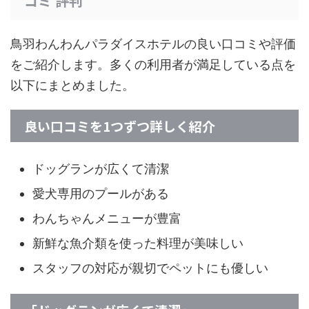
コミ 評判
鳥羽わんわんパラダイスホテルの良い口コミや評価
をご紹介します。多くの利用者が満足している点を
以下にまとめました。
良い口コミを1つずつ詳しく紹介
ドッグランが広くて清潔
愛犬専用のプールがある
わんちゃんメニューが豊富
新鮮な魚介類を使った料理が美味しい
スタッフの対応が親切でペットにも優しい