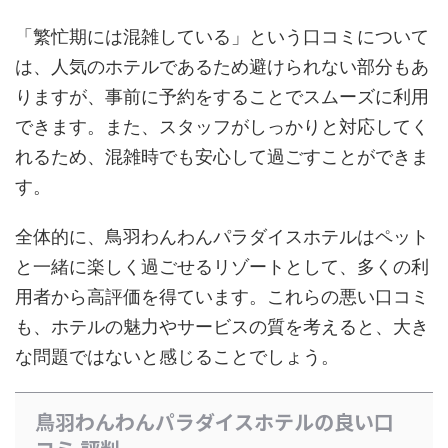
「繁忙期には混雑している」という口コミについて
は、人気のホテルであるため避けられない部分もあ
りますが、事前に予約をすることでスムーズに利用
できます。また、スタッフがしっかりと対応してく
れるため、混雑時でも安心して過ごすことができま
す。
全体的に、鳥羽わんわんパラダイスホテルはペット
と一緒に楽しく過ごせるリゾートとして、多くの利
用者から高評価を得ています。これらの悪い口コミ
も、ホテルの魅力やサービスの質を考えると、大き
な問題ではないと感じることでしょう。
鳥羽わんわんパラダイスホテルの良い口